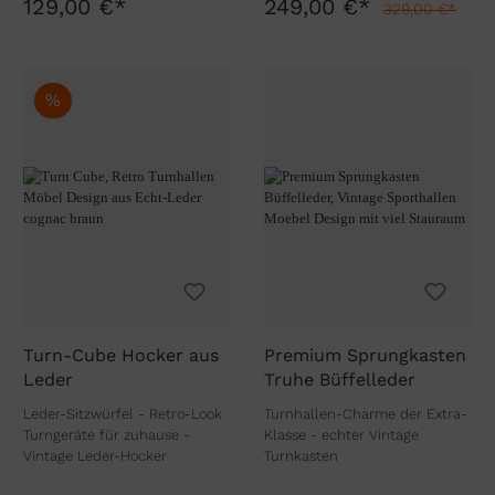
129,00 €*
249,00 €*
329,00 €*
%
Turn-Cube Hocker aus
Premium Sprungkasten
Leder
Truhe Büffelleder
Leder-Sitzwürfel - Retro-Look
Turnhallen-Charme der Extra-
Turngeräte für zuhause -
Klasse - echter Vintage
Vintage Leder-Hocker
Turnkasten