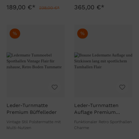
189,00 €*
365,00 €*
238,00 €*
%
%
Leder-Turnmatte
Leder-Turnmatten
Premium Büffelleder
Auflage Premium
Büffelleder
Vintage Stil Polstermatte mit
Funktionaler Retro Sporthallen
Multi-Nutzen
Charme