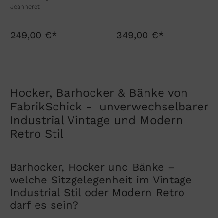
Jeanneret
249,00 €*
349,00 €*
Hocker, Barhocker & Bänke von
FabrikSchick - unverwechselbarer
Industrial Vintage und Modern
Retro Stil
Barhocker, Hocker und Bänke –
welche Sitzgelegenheit im Vintage
Industrial Stil oder Modern Retro
darf es sein?