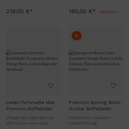
219,00 €*
189,00 €*
199,50 €*
%
Leder-Turnmatte Max
Premium Sprung-Bock-
Premium Büffelleder
Hocker Büffelleder
Vintage Stil Ledermatte mit
Turnbock für Zuhause in
Multi-Nutzen extra lang
Edelausführung