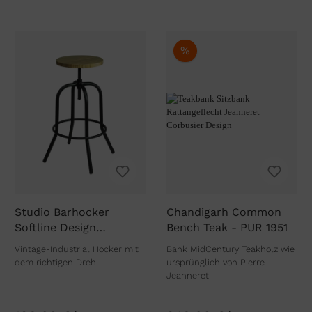
%
Studio Barhocker
Chandigarh Common
Softline Design
Bench Teak - PUR 1951
höhenverstellbar
Vintage-Industrial Hocker mit
Bank MidCentury Teakholz wie
dem richtigen Dreh
ursprünglich von Pierre
Jeanneret