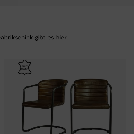
abrikschick gibt es hier