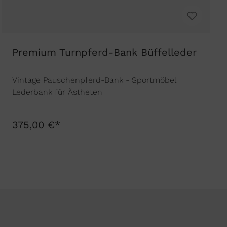
Premium Turnpferd-Bank Büffelleder
Vintage Pauschenpferd-Bank - Sportmöbel
Lederbank für Ästheten
375,00 €*