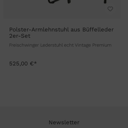
Polster-Armlehnstuhl aus Büffelleder
2er-Set
Freischwinger Lederstuhl echt Vintage Premium
525,00 €*
Newsletter