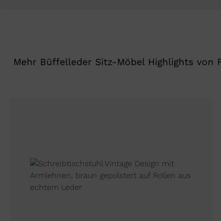
Mehr Büffelleder Sitz-Möbel Highlights von F