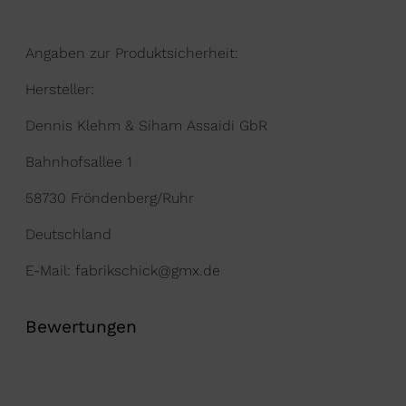
Angaben zur Produktsicherheit:
Hersteller:
Dennis Klehm & Siham Assaidi GbR
Bahnhofsallee 1
58730 Fröndenberg/Ruhr
Deutschland
E-Mail: fabrikschick@gmx.de
Bewertungen