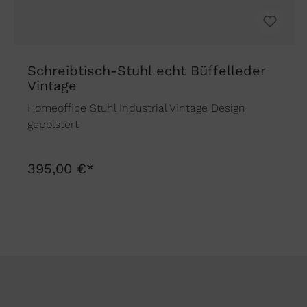
Schreibtisch-Stuhl echt Büffelleder
Vintage
Homeoffice Stuhl Industrial Vintage Design
gepolstert
395,00 €*