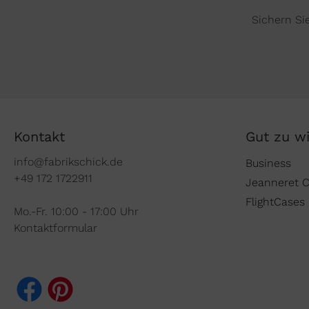
Sichern Si
Kontakt
Gut zu w
info@fabrikschick.de
Business
+49 172 1722911
Jeanneret 
FlightCases
Mo.-Fr. 10:00 - 17:00 Uhr
Kontaktformular