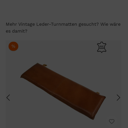
Mehr Vintage Leder-Turnmatten gesucht? Wie wäre
es damit?
%