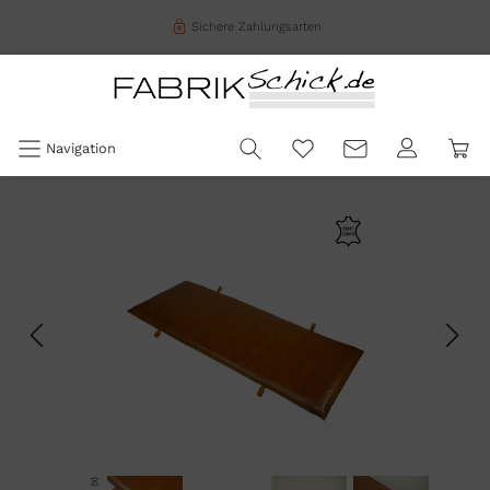
Sichere Zahlungsarten
Navigation