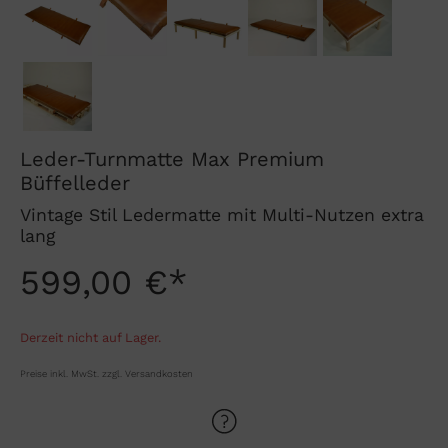
Leder-Turnmatte Max Premium
Büffelleder
Vintage Stil Ledermatte mit Multi-Nutzen extra
lang
599,00 €*
Derzeit nicht auf Lager.
Preise inkl. MwSt. zzgl. Versandkosten