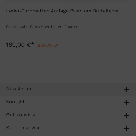
Leder-Turnmatten Auflage Premium Büffelleder
Funktionaler Retro Sporthallen Charme
189,00 €*
209,00 €*
Newsletter
Kontakt
Gut zu wissen
Kundenservice