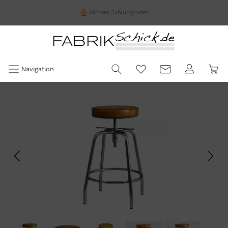
Sichere Zahlungsarten
Navigation