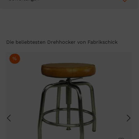
Die beliebtesten Drehhocker von Fabrikschick
%