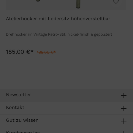
Atelierhocker mit Ledersitz höhenverstellbar
Drehhocker im Vintage Retro-Stil, nickel-finish & gepolstert
185,00 €*
199,00 €*
Newsletter
Kontakt
Gut zu wissen
Kundenservice