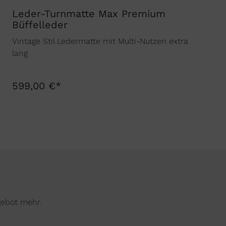
Leder-Turnmatte Max Premium
Büffelleder
Vintage Stil Ledermatte mit Multi-Nutzen extra
lang
599,00 €*
gebot mehr.