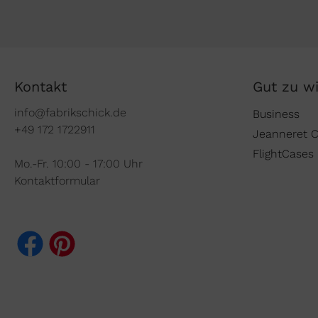
Kontakt
Gut zu w
info@fabrikschick.de
Business
+49 172 1722911
Jeanneret 
FlightCases
Mo.-Fr. 10:00 - 17:00 Uhr
Kontaktformular