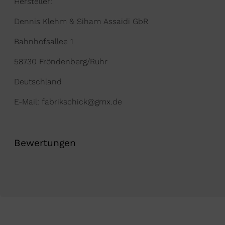
Hersteller:
Dennis Klehm & Siham Assaidi GbR
Bahnhofsallee 1
58730 Fröndenberg/Ruhr
Deutschland
E-Mail: fabrikschick@gmx.de
Bewertungen