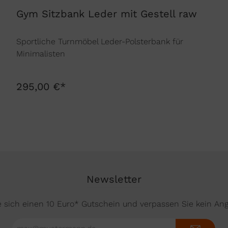
Gym Sitzbank Leder mit Gestell raw
Sportliche Turnmöbel Leder-Polsterbank für
Minimalisten
295,00 €*
Newsletter
e sich einen 10 Euro* Gutschein und verpassen Sie kein An
E-