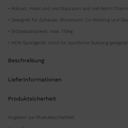
• Robust, mobil und viel Stauraum und viel Retro Char
• Geeignet für Zuhause, Showroom, Co-Working und Ga
• Sitzbelastbarkeit: max. 110kg
• KEIN Sportgerät, nicht für sportliche Nutzung geeignet
Beschreibung
Lieferinformationen
Produktsicherheit
Angaben zur Produktsicherheit: