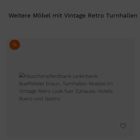
Weitere Möbel mit Vintage Retro Turnhallen
%