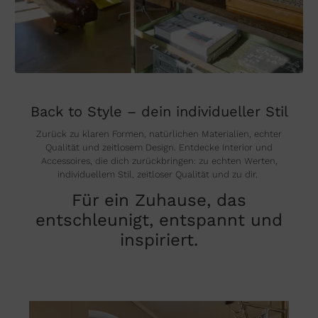
Back to Style – dein individueller Stil
Zurück zu klaren Formen, natürlichen Materialien, echter
Qualität und zeitlosem Design. Entdecke Interior und
Accessoires, die dich zurückbringen: zu echten Werten,
individuellem Stil, zeitloser Qualität und zu dir.
Für ein Zuhause, das
entschleunigt, entspannt und
inspiriert.