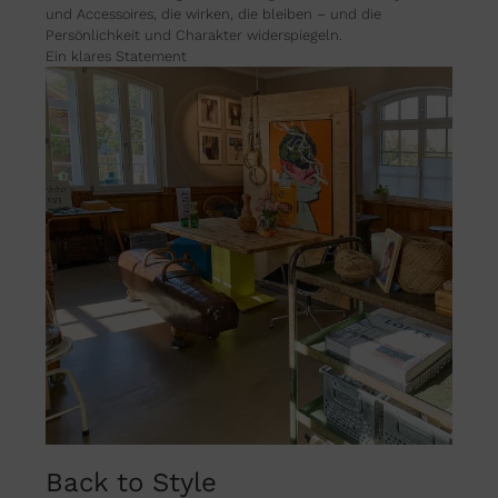
und Accessoires, die wirken, die bleiben – und die
Persönlichkeit und Charakter widerspiegeln.
Ein klares Statement
Back to Style