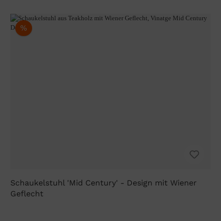
%
Schaukelstuhl 'Mid Century' - Design mit Wiener
Geflecht