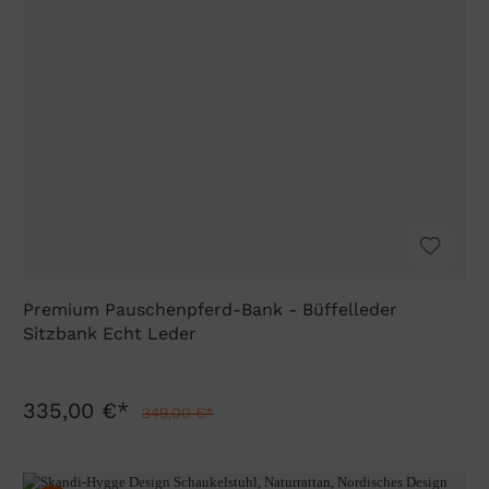
Premium Pauschenpferd-Bank - Büffelleder
Sitzbank Echt Leder
335,00 €*
349,00 €*