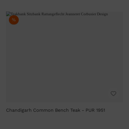
%
Chandigarh Common Bench Teak - PUR 1951