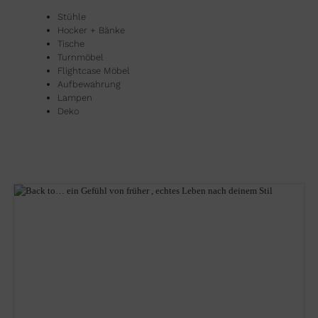
Stühle
Hocker + Bänke
Tische
Turnmöbel
Flightcase Möbel
Aufbewahrung
Lampen
Deko