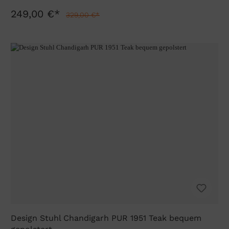
249,00 €*
329,00 €*
Design Stuhl Chandigarh PUR 1951 Teak bequem