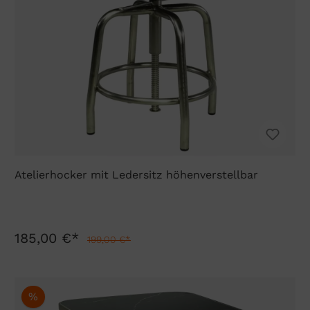
Atelierhocker mit Ledersitz höhenverstellbar
185,00 €*
199,00 €*
%