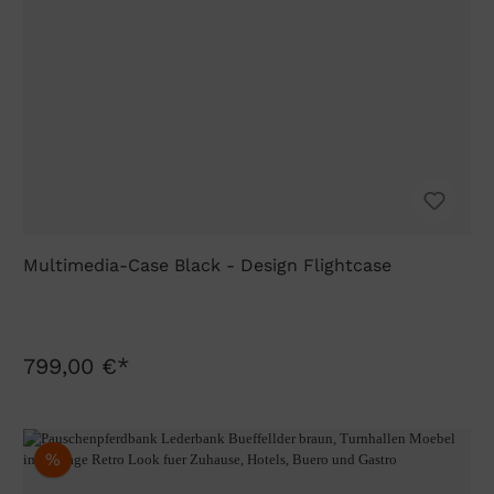
Multimedia-Case Black - Design Flightcase
799,00 €*
%