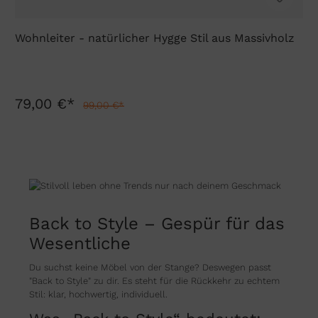
Wohnleiter - natürlicher Hygge Stil aus Massivholz
79,00 €*
99,00 €*
Back to Style – Gespür für das
Wesentliche
Du suchst keine Möbel von der Stange? Deswegen passt
"Back to Style" zu dir. Es steht für die Rückkehr zu echtem
Stil: klar, hochwertig, individuell.