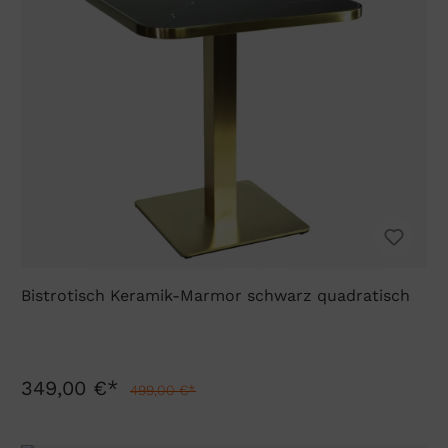
Bistrotisch Keramik-Marmor schwarz quadratisch
349,00 €*
499,00 €*