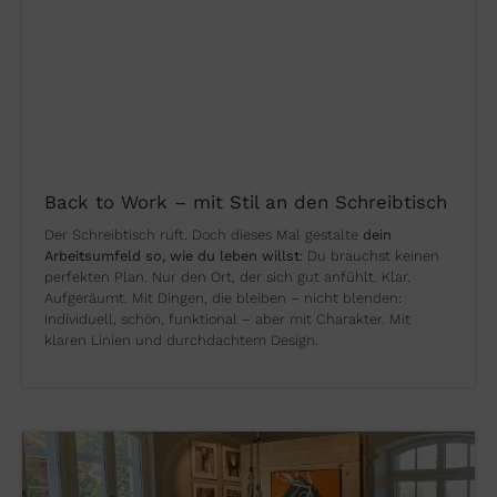
Back to Work – mit Stil an den Schreibtisch
Der Schreibtisch ruft. Doch dieses Mal gestalte
dein
Arbeitsumfeld so, wie du leben willst
: Du brauchst keinen
perfekten Plan. Nur den Ort, der sich gut anfühlt. Klar.
Aufgeräumt. Mit Dingen, die bleiben – nicht blenden:
Individuell, schön, funktional – aber mit Charakter. Mit
klaren Linien und durchdachtem Design.