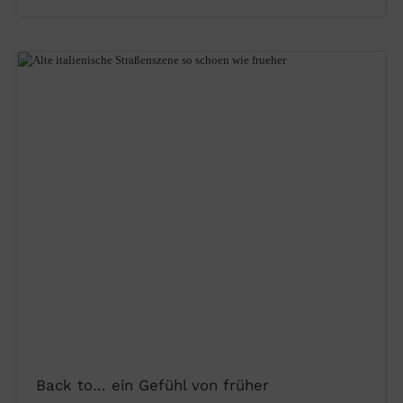
Back to… ein Gefühl von früher