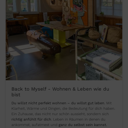
Back to Myself - Wohnen & Leben wie du
bist
Du willst nicht perfekt wohnen – du willst gut leben
. Mit
Klarheit, Wärme und Dingen, die Bedeutung für dich haben.
Ein Zuhause, das nicht nur schön aussieht, sondern sich
richtig anfühlt für dich
. Leben in Räumen in denen du
ankommst, aufatmest und
ganz du selbst sein kannst.