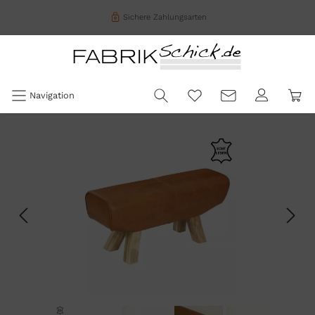
Sichere Zahlungsarten
Navigation