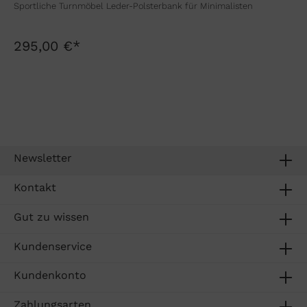
Sportliche Turnmöbel Leder-Polsterbank für Minimalisten
295,00 €*
Newsletter
Kontakt
Gut zu wissen
Kundenservice
Kundenkonto
Zahlungsarten