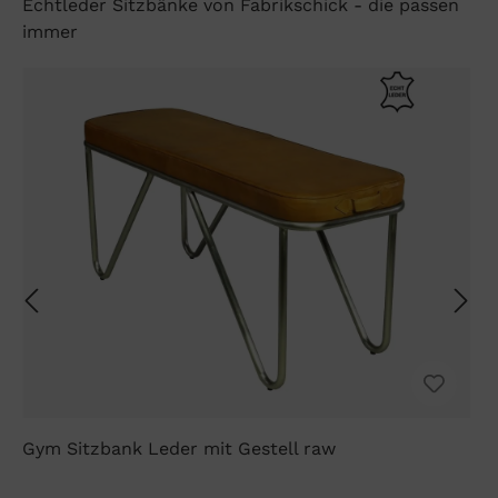
Echtleder Sitzbänke von Fabrikschick - die passen
immer
Gym Sitzbank Leder mit Gestell raw