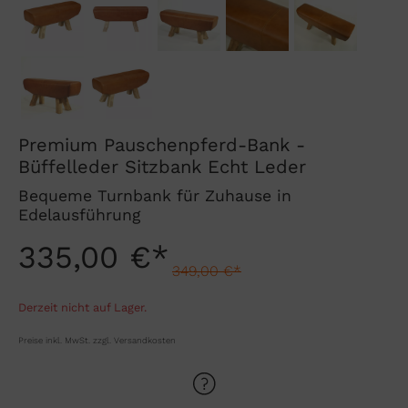
Premium Pauschenpferd-Bank -
Büffelleder Sitzbank Echt Leder
Bequeme Turnbank für Zuhause in
Edelausführung
335,00 €*
349,00 €*
Derzeit nicht auf Lager.
Preise inkl. MwSt. zzgl. Versandkosten