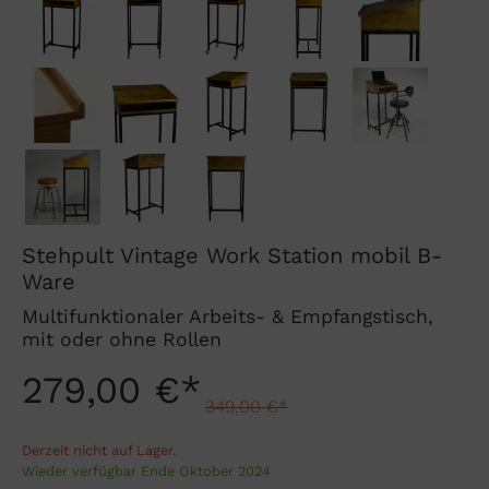
Stehpult Vintage Work Station mobil B-
Ware
Multifunktionaler Arbeits- & Empfangstisch,
mit oder ohne Rollen
279,00 €*
349,00 €*
Derzeit nicht auf Lager.
Wieder verfügbar Ende Oktober 2024