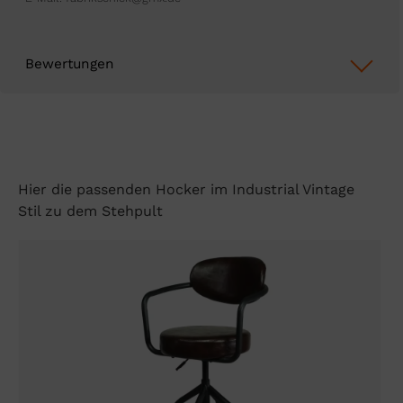
Bewertungen
Hier die passenden Hocker im Industrial Vintage
Stil zu dem Stehpult