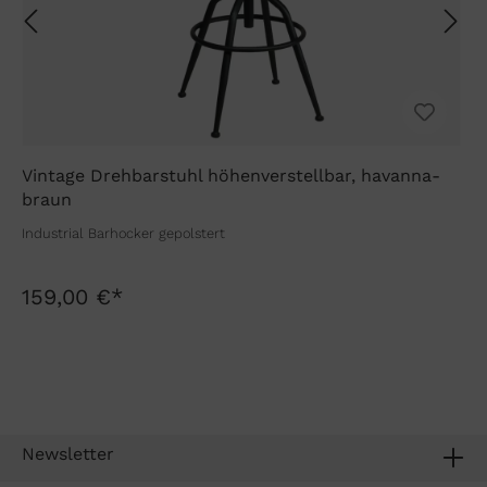
Vintage Drehbarstuhl höhenverstellbar, havanna-
braun
Industrial Barhocker gepolstert
159,00 €*
Newsletter