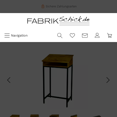
Sichere Zahlungsarten
Navigation