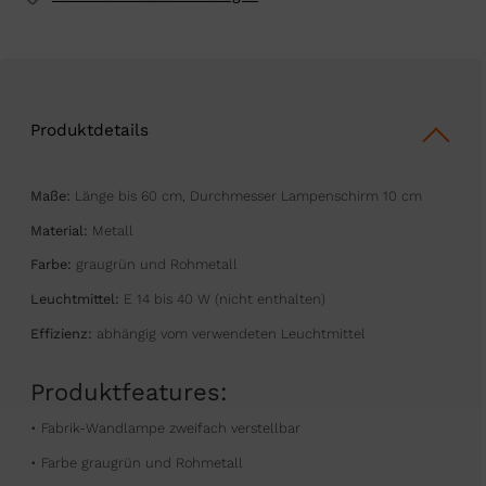
Produktdetails
Maße:
Länge bis 60 cm, Durchmesser Lampenschirm 10 cm
Material:
Metall
Farbe:
graugrün und Rohmetall
Leuchtmittel:
E 14 bis 40 W (nicht enthalten)
Effizienz:
abhängig vom verwendeten Leuchtmittel
Produktfeatures:
• Fabrik-Wandlampe zweifach verstellbar
• Farbe graugrün und Rohmetall