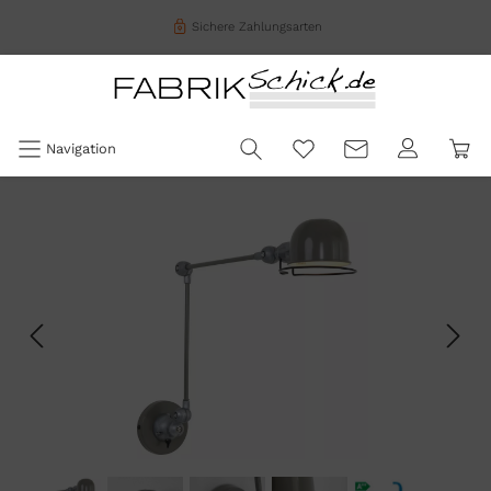
Sichere Zahlungsarten
Navigation