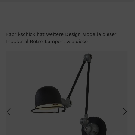
Fabrikschick hat weitere Design Modelle dieser
Industrial Retro Lampen, wie diese