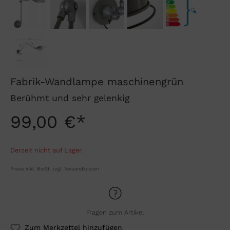
Fabrik-Wandlampe maschinengrün
Berühmt und sehr gelenkig
99,00 €*
Derzeit nicht auf Lager.
Preise inkl. MwSt. zzgl. Versandkosten
Fragen zum Artikel
Zum Merkzettel hinzufügen