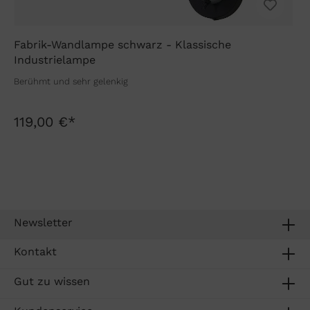
Fabrik-Wandlampe schwarz - Klassische
Industrielampe
Berühmt und sehr gelenkig
119,00 €*
Newsletter
Kontakt
Gut zu wissen