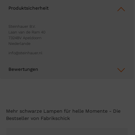
Produktsicherheit
Steinhauer B.V.
Laan van de Ram 40
7324BV Apeldoorn
Niederlande
info@steinhauer.nl
Bewertungen
Mehr schwarze Lampen für helle Momente - Die
Bestseller von Fabrikschick