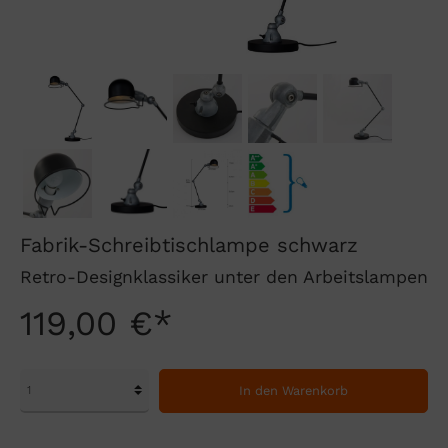
Fabrik-Schreibtischlampe schwarz
Retro-Designklassiker unter den Arbeitslampen
119,00 €*
In den Warenkorb