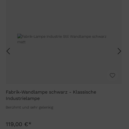
Fabrik-Wandlampe schwarz - Klassische
Industrielampe
Berühmt und sehr gelenkig
119,00 €*