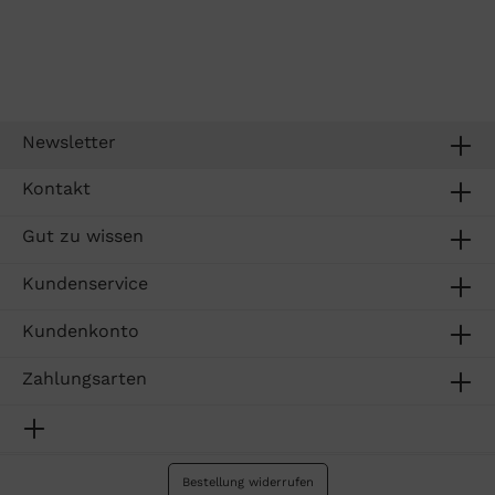
Newsletter
Kontakt
Gut zu wissen
Kundenservice
Kundenkonto
Zahlungsarten
Bestellung widerrufen