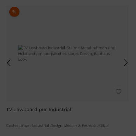
%
TV Lowboard pur Industrial
Cooles Urban Industrial Design Medien & Fernseh Möbel