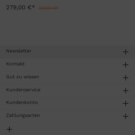
279,00 €*
339,00 €*
Newsletter
Kontakt
Gut zu wissen
Kundenservice
Kundenkonto
Zahlungsarten