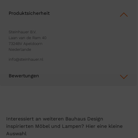
Produktsicherheit
Steinhauer B.V.
Laan van de Ram 40
7324BV Apeldoorn
Niederlande
info@steinhauer.nl
Bewertungen
Interessiert an weiteren Bauhaus Design
inspirierten Möbel und Lampen? Hier eine kleine
Auswahl