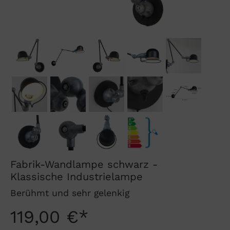
Fabrik-Wandlampe schwarz -
Klassische Industrielampe
Berühmt und sehr gelenkig
119,00 €*