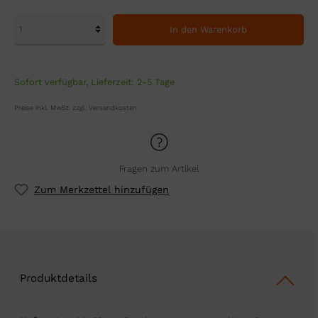
In den Warenkorb
Sofort verfügbar, Lieferzeit: 2-5 Tage
Preise inkl. MwSt. zzgl. Versandkosten
Fragen zum Artikel
Zum Merkzettel hinzufügen
Produktdetails