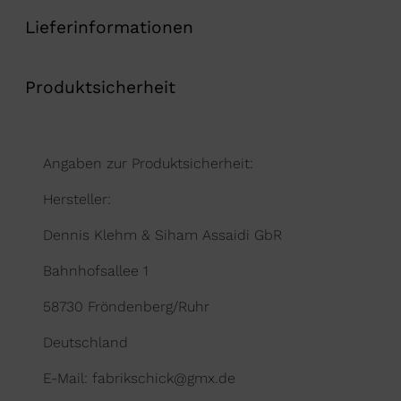
Lieferinformationen
Produktsicherheit
Angaben zur Produktsicherheit:
Hersteller:
Dennis Klehm & Siham Assaidi GbR
Bahnhofsallee 1
58730 Fröndenberg/Ruhr
Deutschland
E-Mail: fabrikschick@gmx.de