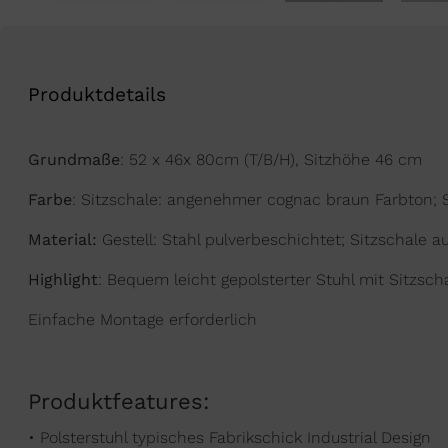
Produktdetails
Grundmaße
: 52 x 46x 80cm (T/B/H), Sitzhöhe 46 cm
Farbe
: Sitzschale: angenehmer cognac braun Farbton;
Material:
Gestell: Stahl pulverbeschichtet; Sitzschale a
Highlight
: Bequem leicht gepolsterter Stuhl mit Sitzsch
Einfache Montage erforderlich
Produktfeatures:
• Polsterstuhl typisches Fabrikschick Industrial Design