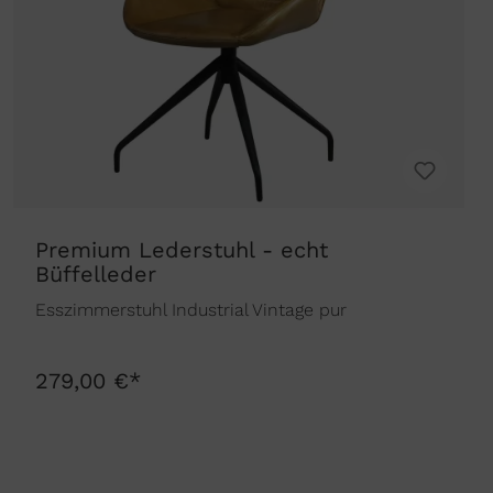
Premium Lederstuhl - echt
Büffelleder
Esszimmerstuhl Industrial Vintage pur
279,00 €*