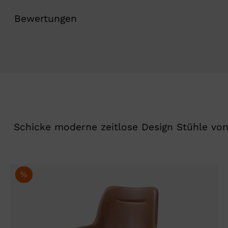
Bewertungen
Schicke moderne zeitlose Design Stühle von
%