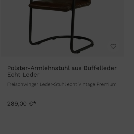
Polster-Armlehnstuhl aus Büffelleder
Echt Leder
Freischwinger Leder-Stuhl echt Vintage Premium
289,00 €*