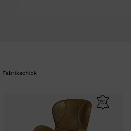
 Fabrikschick