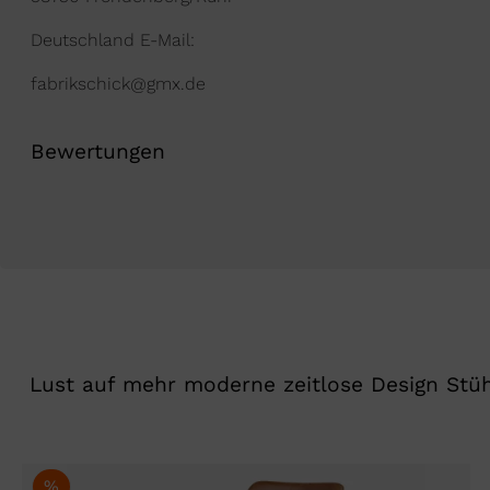
Deutschland E-Mail:
fabrikschick@gmx.de
Bewertungen
Lust auf mehr moderne zeitlose Design Stü
%