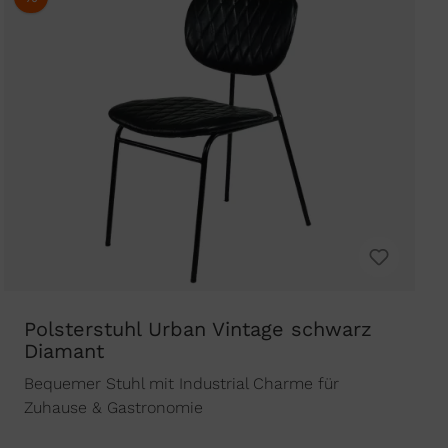
Polsterstuhl Urban Vintage schwarz
Diamant
Bequemer Stuhl mit Industrial Charme für
Zuhause & Gastronomie