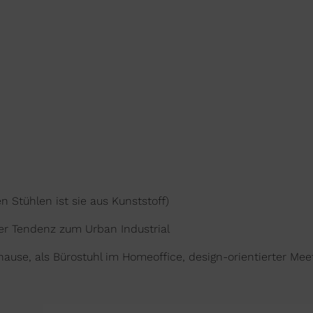
n Stühlen ist sie aus Kunststoff)
 der Tendenz zum Urban Industrial
hause, als Bürostuhl im Homeoffice, design-orientierter Me