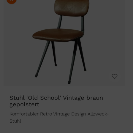
Stuhl 'Old School' Vintage braun
gepolstert
Komfortabler Retro Vintage Design Allzweck-
Stuhl