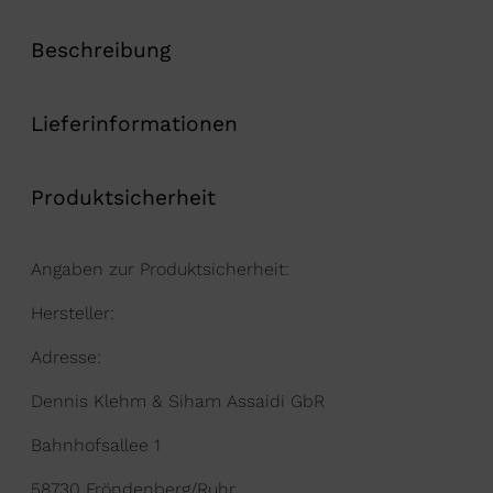
Beschreibung
Lieferinformationen
Produktsicherheit
Angaben zur Produktsicherheit:
Hersteller:
Adresse:
Dennis Klehm & Siham Assaidi GbR
Bahnhofsallee 1
58730 Fröndenberg/Ruhr