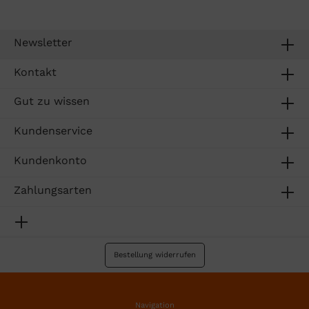
Newsletter
Kontakt
Gut zu wissen
Kundenservice
Kundenkonto
Zahlungsarten
Bestellung widerrufen
Navigation