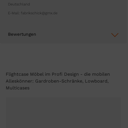
Deutschland
E-Mail: fabrikschick@gmx.de
Bewertungen
Flightcase Möbel im Profi Design - die mobilen
Alleskönner: Gardroben-Schränke, Lowboard,
Multicases