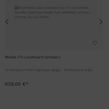
Media-TV-Lowboard schwarz
TV-Konsole im Profi Flightcase-Design - funktionell & mobil
639,00 €*